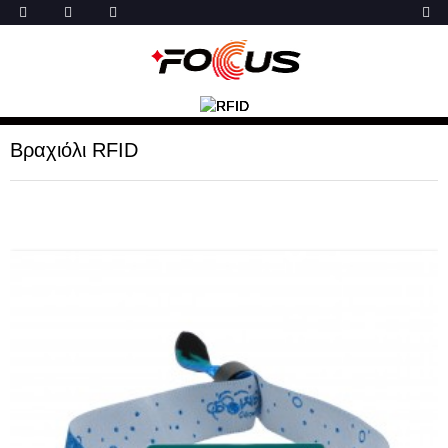
Βραχιόλι RFID