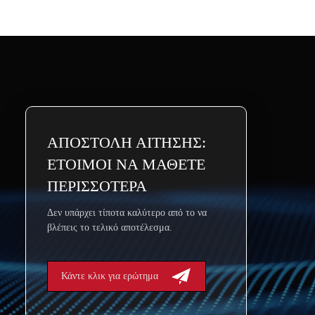
ΑΠΟΣΤΟΛΗ ΑΙΤΗΣΗΣ:
ΕΤΟΙΜΟΙ ΝΑ ΜΑΘΕΤΕ
ΠΕΡΙΣΣΟΤΕΡΑ
Δεν υπάρχει τίποτα καλύτερο από το να
βλέπεις το τελικό αποτέλεσμα.
Κάντε κλικ για ερώτημα