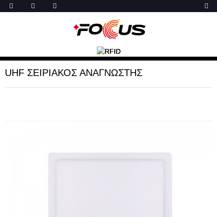
UHF ΣΕΙΡΙΑΚΟΣ ΑΝΑΓΝΩΣΤΗΣ