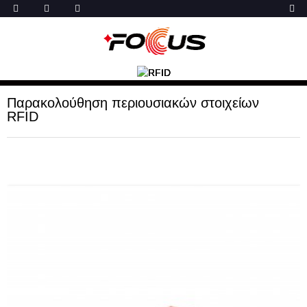
Παρακολούθηση περιουσιακών στοιχείων
RFID