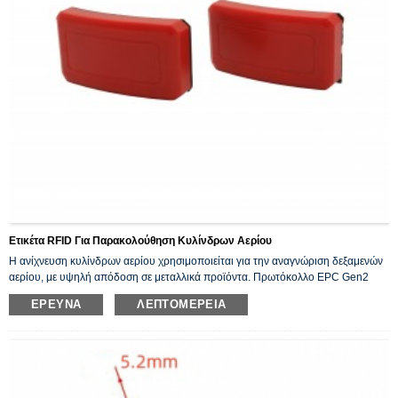
Ετικέτα RFID Για Παρακολούθηση Κυλίνδρων Αερίου
Η ανίχνευση κυλίνδρων αερίου χρησιμοποιείται για την αναγνώριση δεξαμενών
αερίου, με υψηλή απόδοση σε μεταλλικά προϊόντα. Πρωτόκολλο EPC Gen2
ISO18000 6c
ΈΡΕΥΝΑ
ΛΕΠΤΟΜΈΡΕΙΑ