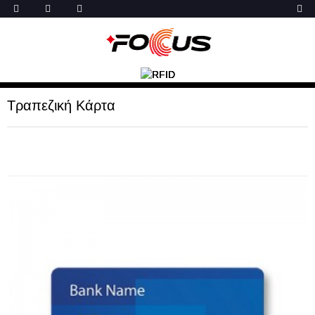
Τραπεζική Κάρτα