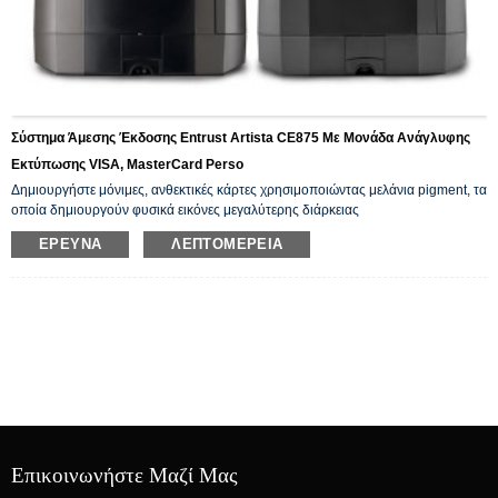
Σύστημα Άμεσης Έκδοσης Entrust Artista CE875 Με Μονάδα Ανάγλυφης
Εκτύπωσης VISA, MasterCard Perso
Δημιουργήστε μόνιμες, ανθεκτικές κάρτες χρησιμοποιώντας μελάνια pigment, τα
οποία δημιουργούν φυσικά εικόνες μεγαλύτερης διάρκειας
ΈΡΕΥΝΑ
ΛΕΠΤΟΜΈΡΕΙΑ
Επικοινωνήστε Μαζί Μας