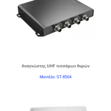
Αναγνώστης UHF τεσσάρων θυρών
Μοντέλο: ST-8504