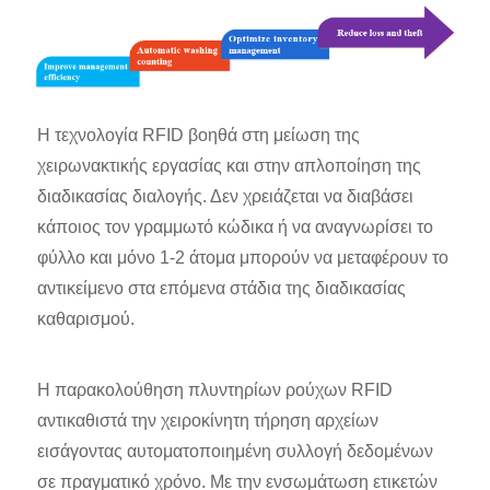
Η τεχνολογία RFID βοηθά στη μείωση της
χειρωνακτικής εργασίας και στην απλοποίηση της
διαδικασίας διαλογής. Δεν χρειάζεται να διαβάσει
κάποιος τον γραμμωτό κώδικα ή να αναγνωρίσει το
φύλλο και μόνο 1-2 άτομα μπορούν να μεταφέρουν το
αντικείμενο στα επόμενα στάδια της διαδικασίας
καθαρισμού.
Η παρακολούθηση πλυντηρίων ρούχων RFID
αντικαθιστά την χειροκίνητη τήρηση αρχείων
εισάγοντας αυτοματοποιημένη συλλογή δεδομένων
σε πραγματικό χρόνο. Με την ενσωμάτωση ετικετών