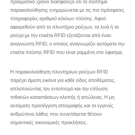
πραγματικό χρόνο διασφαλίζει ότι το σύστημα
παρακολούθησης ενημερώνεται με τις πιο πρόσφατες
πληροφορίες αριθμού κύκλων πλύσης. Αφού
αφαιρεθούν από το πλυντήριο ρούχων, τα λινά ή τα
ρούχα με την ετικέτα RFID εξετάζονται από έναν
αναγνώστη RFID, ο οποίος αναγνωρίζει αυτόματα την
ετικέτα πλύσης RFID που είναι ραμμένη στο ύφασμα.
Η παρακολούθηση πλυντηρίων ρούχων RFID
παρέχει άμεση εικόνα για κάθε είδος αποθέματος,
απλοποιώντας τον εντοπισμό και την επίλυση
πιθανών καταστάσεων κλοπής ή απώλειας. Η μη
αυτόματη προσέγγιση απογραφής και το εγγενές
ανθρώπινο λάθος που συνεπάγεται θέτουν
σημαντικές οικονομικές προκλήσεις.