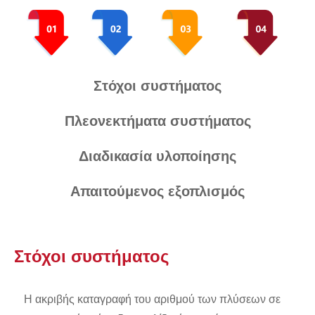
Στόχοι συστήματος
Πλεονεκτήματα συστήματος
Διαδικασία υλοποίησης
Απαιτούμενος εξοπλισμός
Στόχοι συστήματος
Η ακριβής καταγραφή του αριθμού των πλύσεων σε