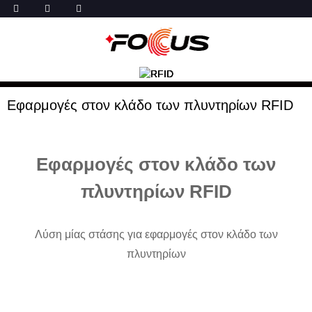
Εφαρμογές στον κλάδο των πλυντηρίων RFID
Εφαρμογές στον κλάδο των
πλυντηρίων RFID
Λύση μίας στάσης για εφαρμογές στον κλάδο των
πλυντηρίων