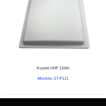
Κεραία UHF 12dbi
Μοντέλο: ST-P121