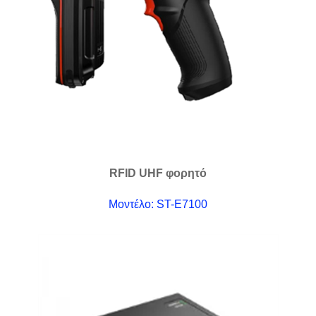
RFID UHF φορητό
Μοντέλο: ST-E7100