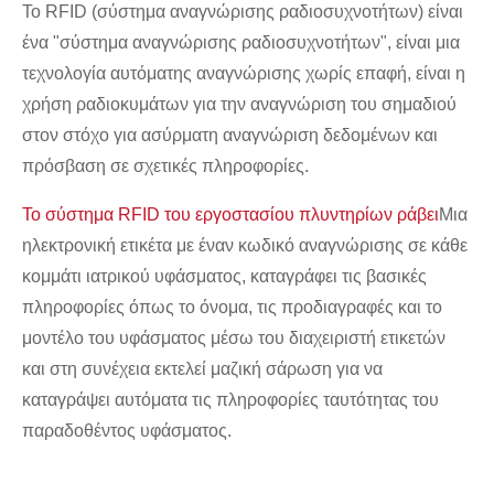
Το RFID (σύστημα αναγνώρισης ραδιοσυχνοτήτων) είναι
ένα "σύστημα αναγνώρισης ραδιοσυχνοτήτων", είναι μια
τεχνολογία αυτόματης αναγνώρισης χωρίς επαφή, είναι η
χρήση ραδιοκυμάτων για την αναγνώριση του σημαδιού
στον στόχο για ασύρματη αναγνώριση δεδομένων και
πρόσβαση σε σχετικές πληροφορίες.
Το σύστημα RFID του εργοστασίου πλυντηρίων ράβει
Μια
ηλεκτρονική ετικέτα με έναν κωδικό αναγνώρισης σε κάθε
κομμάτι ιατρικού υφάσματος, καταγράφει τις βασικές
πληροφορίες όπως το όνομα, τις προδιαγραφές και το
μοντέλο του υφάσματος μέσω του διαχειριστή ετικετών
και στη συνέχεια εκτελεί μαζική σάρωση για να
καταγράψει αυτόματα τις πληροφορίες ταυτότητας του
παραδοθέντος υφάσματος.