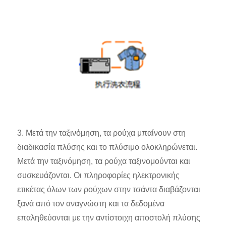
3. Μετά την ταξινόμηση, τα ρούχα μπαίνουν στη
διαδικασία πλύσης και το πλύσιμο ολοκληρώνεται.
Μετά την ταξινόμηση, τα ρούχα ταξινομούνται και
συσκευάζονται. Οι πληροφορίες ηλεκτρονικής
ετικέτας όλων των ρούχων στην τσάντα διαβάζονται
ξανά από τον αναγνώστη και τα δεδομένα
επαληθεύονται με την αντίστοιχη αποστολή πλύσης