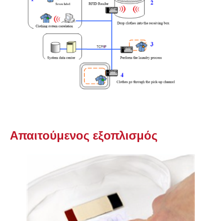
Απαιτούμενος εξοπλισμός