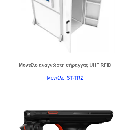
Μοντέλο αναγνώστη σήραγγας UHF RFID
Μοντέλο: ST-TR2