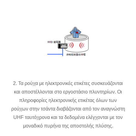
2. Τα ρούχα με ηλεκτρονικές ετικέτες συσκευάζονται
και αποστέλλονται στο εργοστάσιο πλυντηρίων. Οι
πληροφορίες ηλεκτρονικής ετικέτας όλων των
ρούχων στην τσάντα διαβάζονται από τον αναγνώστη
UHF ταυτόχρονα και τα δεδομένα ελέγχονται με τον
μοναδικό πυρήνα της αποστολής πλύσης.