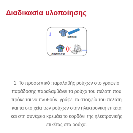
Διαδικασία υλοποίησης
1. Το προσωπικό παραλαβής ρούχων στο γραφείο
παράδοσης παραλαμβάνει τα ρούχα του πελάτη που
πρόκειται να πλυθούν, γράφει τα στοιχεία του πελάτη
και τα στοιχεία των ρούχων στην ηλεκτρονική ετικέτα
και στη συνέχεια κρεμάει το κορδόνι της ηλεκτρονικής
ετικέτας στα ρούχα.