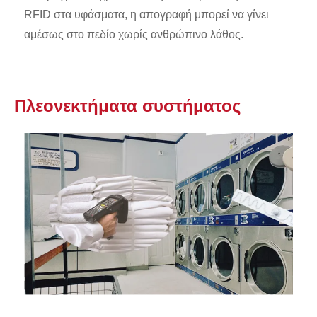
RFID στα υφάσματα, η απογραφή μπορεί να γίνει
αμέσως στο πεδίο χωρίς ανθρώπινο λάθος.
Πλεονεκτήματα συστήματος