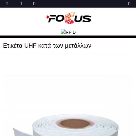
Ετικέτα UHF κατά των μετάλλων