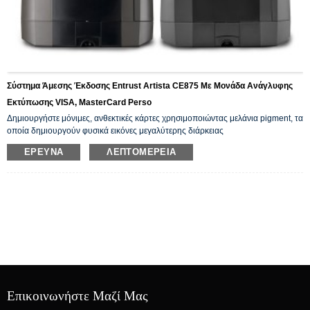
Σύστημα Άμεσης Έκδοσης Entrust Artista CE875 Με Μονάδα Ανάγλυφης
Εκτύπωσης VISA, MasterCard Perso
Δημιουργήστε μόνιμες, ανθεκτικές κάρτες χρησιμοποιώντας μελάνια pigment, τα
οποία δημιουργούν φυσικά εικόνες μεγαλύτερης διάρκειας
ΈΡΕΥΝΑ
ΛΕΠΤΟΜΈΡΕΙΑ
Επικοινωνήστε Μαζί Μας