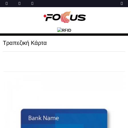
Τραπεζική Κάρτα