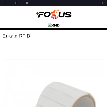
Ετικέτα RFID