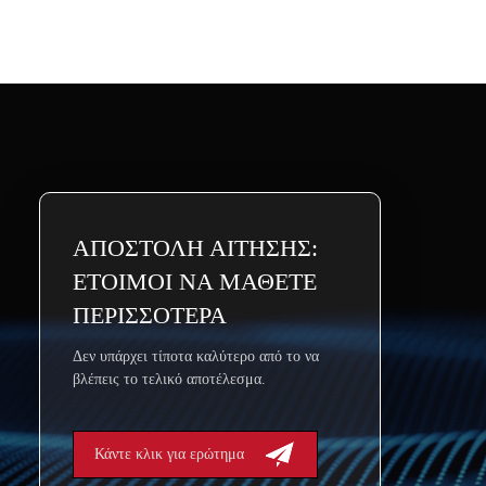
ΑΠΟΣΤΟΛΗ ΑΙΤΗΣΗΣ:
ΕΤΟΙΜΟΙ ΝΑ ΜΑΘΕΤΕ
ΠΕΡΙΣΣΟΤΕΡΑ
Δεν υπάρχει τίποτα καλύτερο από το να
βλέπεις το τελικό αποτέλεσμα.
Κάντε κλικ για ερώτημα