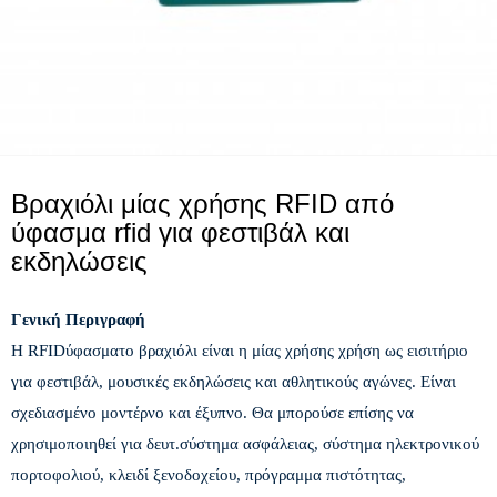
Βραχιόλι μίας χρήσης RFID από
ύφασμα rfid για φεστιβάλ και
εκδηλώσεις
Γενική Περιγραφή
Η RFID
ύφασμα
το βραχιόλι είναι
η μίας χρήσης χρήση ως εισιτήριο
για φεστιβάλ, μουσικές εκδηλώσεις και αθλητικούς αγώνες. Είναι
σχεδιασμένο μοντέρνο και έξυπνο. Θα μπορούσε επίσης να
χρησιμοποιηθεί για δευτ.
σύστημα ασφάλειας, σύστημα ηλεκτρονικού
πορτοφολιού, κλειδί ξενοδοχείου, πρόγραμμα πιστότητας,