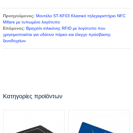
Προηγούμενος:
Μοντέλο ST-KF03 Κλασικό τηλεχειριστήριο NFC
Mifare με τυπωμένο λογότυπο
Επόμενος:
Βραχιόλι σιλικόνης RFID με λογότυπο που
χρησιμοποιείται για υδάτινο πάρκο και έλεγχο πρόσβασης
ξενοδοχείων
Κατηγορίες προϊόντων