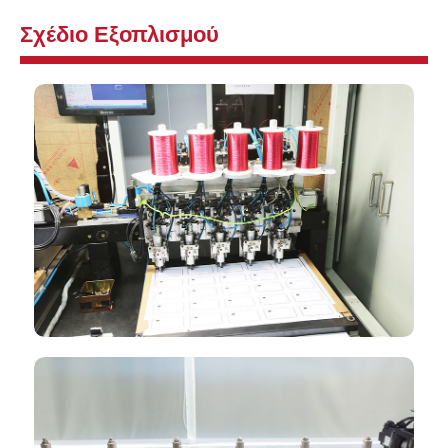
Σχέδιο Εξοπλισμού