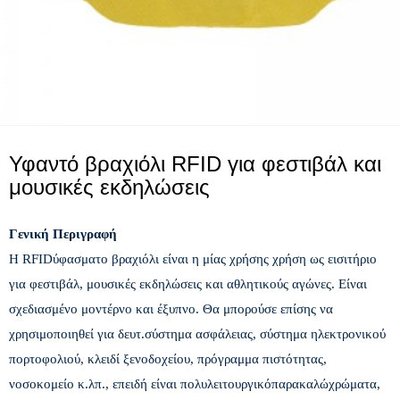
Υφαντό βραχιόλι RFID για φεστιβάλ και
μουσικές εκδηλώσεις
Γενική Περιγραφή
Η RFID
ύφασμα
το βραχιόλι είναι
η μίας χρήσης χρήση ως εισιτήριο
για φεστιβάλ, μουσικές εκδηλώσεις και αθλητικούς αγώνες. Είναι
σχεδιασμένο μοντέρνο και έξυπνο. Θα μπορούσε επίσης να
χρησιμοποιηθεί για δευτ.
σύστημα ασφάλειας, σύστημα ηλεκτρονικού
πορτοφολιού, κλειδί ξενοδοχείου, πρόγραμμα πιστότητας,
νοσοκομείο κ.λπ., επειδή είναι πολυλειτουργικό
παρακαλώ
χρώματα,