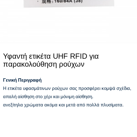
Υφαντή ετικέτα UHF RFID για
παρακολούθηση ρούχων
Γενική Περιγραφή
Η ετικέτα υφασμάτινων ρούχων σας προσφέρει κομψά σχέδια,
απαλή αίσθηση στο χέρι και μόνιμη αίσθηση.
ανεξίτηλα χρώματα ακόμα και μετά από πολλά πλυσίματα.