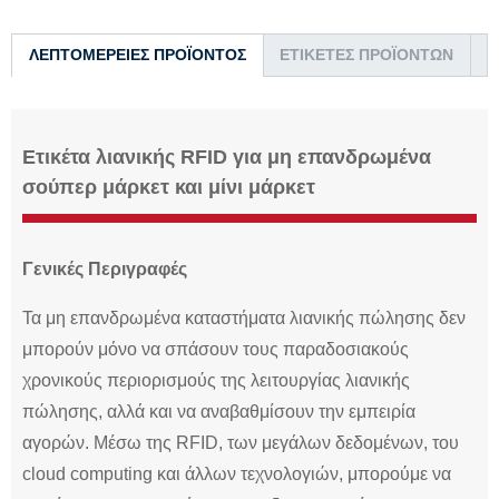
ΛΕΠΤΟΜΈΡΕΙΕΣ ΠΡΟΪΌΝΤΟΣ
ΕΤΙΚΈΤΕΣ ΠΡΟΪΌΝΤΩΝ
Ετικέτα λιανικής RFID για μη επανδρωμένα
σούπερ μάρκετ και μίνι μάρκετ
Γενικές Περιγραφές
Τα μη επανδρωμένα καταστήματα λιανικής πώλησης δεν
μπορούν μόνο να σπάσουν τους παραδοσιακούς
χρονικούς περιορισμούς της λειτουργίας λιανικής
πώλησης, αλλά και να αναβαθμίσουν την εμπειρία
αγορών. Μέσω της RFID, των μεγάλων δεδομένων, του
cloud computing και άλλων τεχνολογιών, μπορούμε να