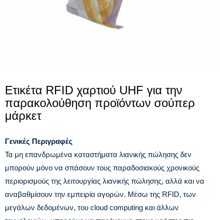
Ετικέτα RFID χαρτιού UHF για την
παρακολούθηση προϊόντων σούπερ
μάρκετ
Γενικές Περιγραφές
Τα μη επανδρωμένα καταστήματα λιανικής πώλησης δεν
μπορούν μόνο να σπάσουν τους παραδοσιακούς χρονικούς
περιορισμούς της λειτουργίας λιανικής πώλησης, αλλά και να
αναβαθμίσουν την εμπειρία αγορών. Μέσω της RFID, των
μεγάλων δεδομένων, του cloud computing και άλλων