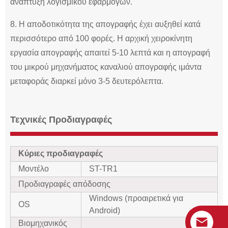
ανάπτυξη λογισμικού εφαρμογών.
8. Η αποδοτικότητα της απογραφής έχει αυξηθεί κατά
περισσότερο από 100 φορές. Η αρχική χειροκίνητη
εργασία απογραφής απαιτεί 5-10 λεπτά και η απογραφή
του μικρού μηχανήματος καναλιού απογραφής ιμάντα
μεταφοράς διαρκεί μόνο 3-5 δευτερόλεπτα.
Τεχνικές Προδιαγραφές
Κύριες προδιαγραφές
Μοντέλο
ST-TR1
Προδιαγραφές απόδοσης
Windows (προαιρετικά για
OS
Android)
Βιομηχανικός