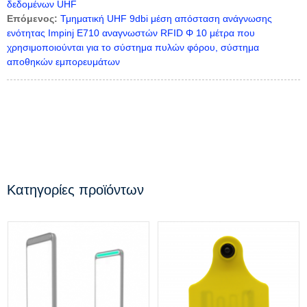
δεδομένων UHF
Επόμενος:
Τμηματική UHF 9dbi μέση απόσταση ανάγνωσης
ενότητας Impinj E710 αναγνωστών RFID Φ 10 μέτρα που
χρησιμοποιούνται για το σύστημα πυλών φόρου, σύστημα
αποθηκών εμπορευμάτων
Κατηγορίες προϊόντων