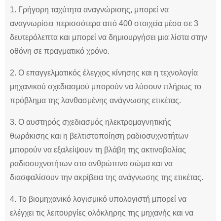
1. Γρήγορη ταχύτητα αναγνώρισης, μπορεί να
αναγνωρίσει περισσότερα από 400 στοιχεία μέσα σε 3
δευτερόλεπτα και μπορεί να δημιουργήσει μια λίστα στην
οθόνη σε πραγματικό χρόνο.
2. Ο επαγγελματικός έλεγχος κίνησης και η τεχνολογία
μηχανικού σχεδιασμού μπορούν να λύσουν πλήρως το
πρόβλημα της λανθασμένης ανάγνωσης ετικέτας.
3. Ο αυστηρός σχεδιασμός ηλεκτρομαγνητικής
θωράκισης και η βελτιστοποίηση ραδιοσυχνοτήτων
μπορούν να εξαλείψουν τη βλάβη της ακτινοβολίας
ραδιοσυχνοτήτων στο ανθρώπινο σώμα και να
διασφαλίσουν την ακρίβεια της ανάγνωσης της ετικέτας.
4. Το βιομηχανικό λογισμικό υπολογιστή μπορεί να
ελέγχει τις λειτουργίες ολόκληρης της μηχανής και να