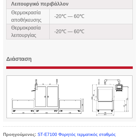
Λειτουργικό περιβάλλον
Θερμοκρασία
-20℃ — 60℃
αποθήκευσης
Θερμοκρασία
-20℃ — 60℃
λειτουργίας
Διάσταση
Προηγούμενος:
ST-E7100 Φορητός τερματικός σταθμός