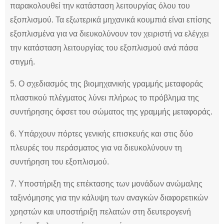
παρακολουθεί την κατάσταση λειτουργίας όλου του
εξοπλισμού. Τα εξωτερικά μηχανικά κουμπιά είναι επίσης
εξοπλισμένα για να διευκολύνουν τον χειριστή να ελέγχει
την κατάσταση λειτουργίας του εξοπλισμού ανά πάσα
στιγμή.
5. Ο σχεδιασμός της βιομηχανικής γραμμής μεταφοράς
πλαστικού πλέγματος λύνει πλήρως το πρόβλημα της
συντήρησης όφσετ του σώματος της γραμμής μεταφοράς.
6. Υπάρχουν πόρτες γενικής επισκευής και στις δύο
πλευρές του περάσματος για να διευκολύνουν τη
συντήρηση του εξοπλισμού.
7. Υποστήριξη της επέκτασης των μονάδων ανώμαλης
ταξινόμησης για την κάλυψη των αναγκών διαφορετικών
χρηστών και υποστήριξη πελατών στη δευτερογενή