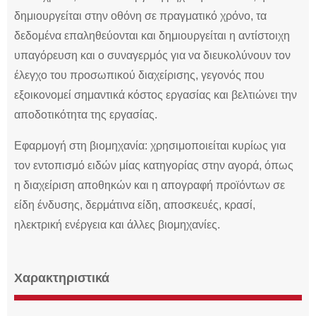
δημιουργείται στην οθόνη σε πραγματικό χρόνο, τα
δεδομένα επαληθεύονται και δημιουργείται η αντίστοιχη
υπαγόρευση και ο συναγερμός για να διευκολύνουν τον
έλεγχο του προσωπικού διαχείρισης, γεγονός που
εξοικονομεί σημαντικά κόστος εργασίας και βελτιώνει την
αποδοτικότητα της εργασίας.
Εφαρμογή στη βιομηχανία: χρησιμοποιείται κυρίως για
τον εντοπισμό ειδών μίας κατηγορίας στην αγορά, όπως
η διαχείριση αποθηκών και η απογραφή προϊόντων σε
είδη ένδυσης, δερμάτινα είδη, αποσκευές, κρασί,
ηλεκτρική ενέργεια και άλλες βιομηχανίες.
Χαρακτηριστικά