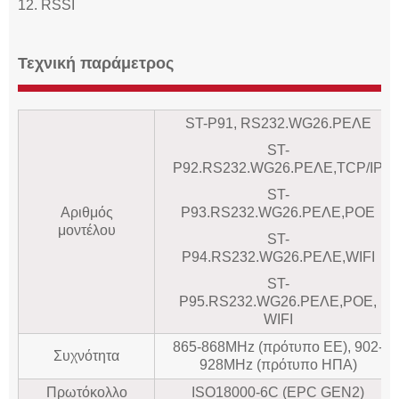
12. RSSI
Τεχνική παράμετρος
ST-P91, RS232.WG26.ΡΕΛΕ
ST-
P92.RS232.WG26.ΡΕΛΕ,TCP/IP
ST-
Αριθμός
P93.RS232.WG26.ΡΕΛΕ,POE
μοντέλου
ST-
P94.RS232.WG26.ΡΕΛΕ,WIFI
ST-
P95.RS232.WG26.ΡΕΛΕ,POE,
WIFI
865-868MHz (πρότυπο ΕΕ), 902-
Συχνότητα
928MHz (πρότυπο ΗΠΑ)
Πρωτόκολλο
ISO18000-6C (EPC GEN2)