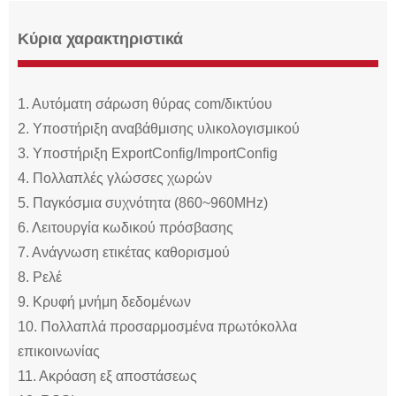
Κύρια χαρακτηριστικά
1. Αυτόματη σάρωση θύρας com/δικτύου
2. Υποστήριξη αναβάθμισης υλικολογισμικού
3. Υποστήριξη ExportConfig/ImportConfig
4. Πολλαπλές γλώσσες χωρών
5. Παγκόσμια συχνότητα (860~960MHz)
6. Λειτουργία κωδικού πρόσβασης
7. Ανάγνωση ετικέτας καθορισμού
8. Ρελέ
9. Κρυφή μνήμη δεδομένων
10. Πολλαπλά προσαρμοσμένα πρωτόκολλα
επικοινωνίας
11. Ακρόαση εξ αποστάσεως