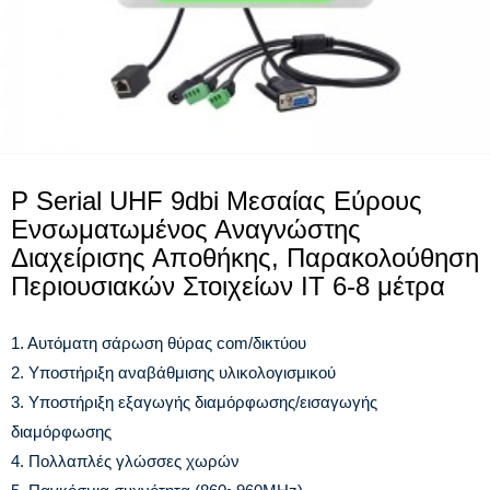
P Serial UHF 9dbi Μεσαίας Εύρους
Ενσωματωμένος Αναγνώστης
Διαχείρισης Αποθήκης, Παρακολούθηση
Περιουσιακών Στοιχείων IT 6-8 μέτρα
1. Αυτόματη σάρωση θύρας com/δικτύου
2. Υποστήριξη αναβάθμισης υλικολογισμικού
3. Υποστήριξη εξαγωγής διαμόρφωσης/εισαγωγής
διαμόρφωσης
4. Πολλαπλές γλώσσες χωρών