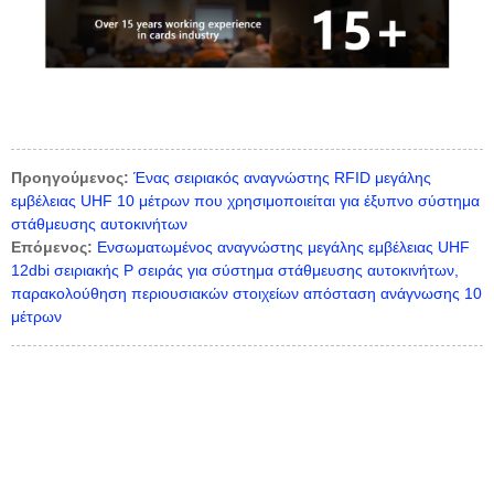
Προηγούμενος:
Ένας σειριακός αναγνώστης RFID μεγάλης
εμβέλειας UHF 10 μέτρων που χρησιμοποιείται για έξυπνο σύστημα
στάθμευσης αυτοκινήτων
Επόμενος:
Ενσωματωμένος αναγνώστης μεγάλης εμβέλειας UHF
12dbi σειριακής P σειράς για σύστημα στάθμευσης αυτοκινήτων,
παρακολούθηση περιουσιακών στοιχείων απόσταση ανάγνωσης 10
μέτρων