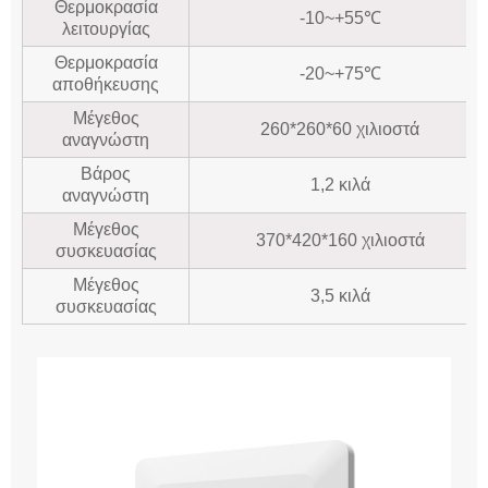
Θερμοκρασία
-10~+55℃
λειτουργίας
Θερμοκρασία
-20~+75℃
αποθήκευσης
Μέγεθος
260*260*60 χιλιοστά
αναγνώστη
Βάρος
1,2 κιλά
αναγνώστη
Μέγεθος
370*420*160 χιλιοστά
συσκευασίας
Μέγεθος
3,5 κιλά
συσκευασίας