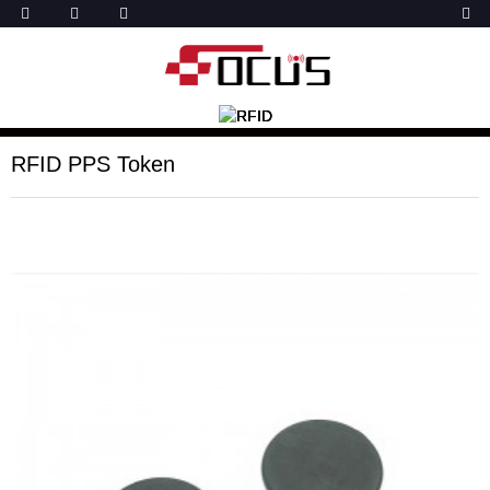
RFID PPS Token