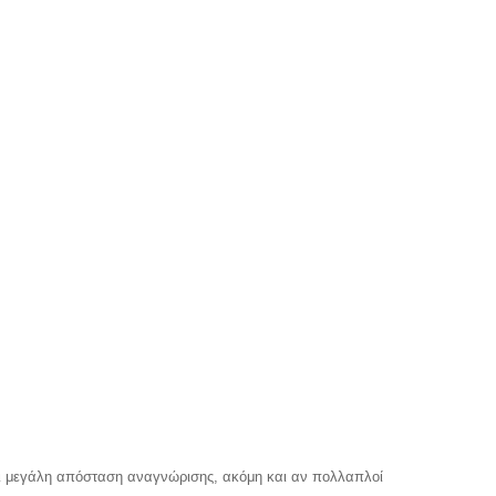
αι μεγάλη απόσταση αναγνώρισης, ακόμη και αν πολλαπλοί