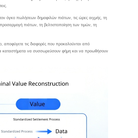
εις.
 τον όγκο πωλήσεων δημοφιλών πιάτων, τις ώρες αιχμής, τη
προσαρμογή πιάτων, τη βελτιστοποίηση των τιμών, τη
ο, αποφύγετε τις διαφορές που προκαλούνται από
ε τα καταστήματα να συσσωρεύσουν φήμη και να προωθήσουν