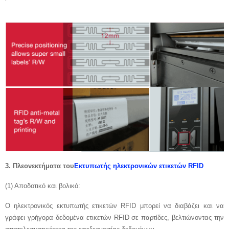
3.
Πλεονεκτήματα του
Εκτυπωτής ηλεκτρονικών ετικετών RFID
(1) Αποδοτικό και βολικό:
Ο ηλεκτρονικός εκτυπωτής ετικετών RFID μπορεί να διαβάζει και να
γράφει γρήγορα δεδομένα ετικετών RFID σε παρτίδες, βελτιώνοντας την