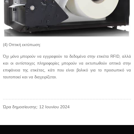
(4) Οπτική εκτύπωση:
Όχι μόνο μπορούν να εγγραφούν τα δεδομένα στην ετικέτα RFID, αλλά
και οι αντίστοιχες πληροφορίες μπορούν να εκτυπωθούν οπτικά στην
επιφάνεια της ετικέτας, κάτι που είναι βολικό για το προσωπικό να
ταυτοποιεί και να διαχειρίζεται.
Ώρα δημοσίευσης: 12 Ιουνίου 2024