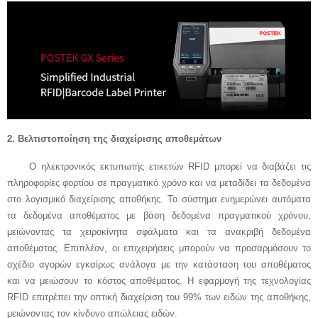
2.
Βελτιστοποίηση της διαχείρισης αποθεμάτων
Ο ηλεκτρονικός εκτυπωτής ετικετών RFID μπορεί να διαβάζει τις
πληροφορίες φορτίου σε πραγματικό χρόνο και να μεταδίδει τα δεδομένα
στο λογισμικό διαχείρισης αποθήκης. Το σύστημα ενημερώνει αυτόματα
τα δεδομένα αποθέματος με βάση δεδομένα πραγματικού χρόνου,
μειώνοντας τα χειροκίνητα σφάλματα και τα ανακριβή δεδομένα
αποθέματος. Επιπλέον, οι επιχειρήσεις μπορούν να προσαρμόσουν το
σχέδιο αγορών εγκαίρως ανάλογα με την κατάσταση του αποθέματος
και να μειώσουν το κόστος αποθέματος. Η εφαρμογή της τεχνολογίας
RFID επιτρέπει την οπτική διαχείριση του 99% των ειδών της αποθήκης,
μειώνοντας τον κίνδυνο απώλειας ειδών.