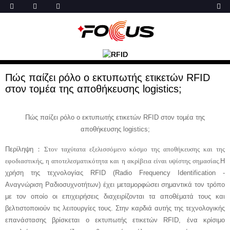
Πώς παίζει ρόλο ο εκτυπωτής ετικετών RFID
στον τομέα της αποθήκευσης logistics;
Πώς παίζει ρόλο ο εκτυπωτής ετικετών RFID στον τομέα της
αποθήκευσης logistics;
Περίληψη
：
Στον ταχύτατα εξελισσόμενο κόσμο της αποθήκευσης και της
εφοδιαστικής, η αποτελεσματικότητα και η ακρίβεια είναι υψίστης σημασίας.
Η
χρήση της τεχνολογίας RFID (Radio Frequency Identification -
Αναγνώριση Ραδιοσυχνοτήτων) έχει μεταμορφώσει σημαντικά τον τρόπο
με τον οποίο οι επιχειρήσεις διαχειρίζονται τα αποθέματά τους και
βελτιστοποιούν τις λειτουργίες τους. Στην καρδιά αυτής της τεχνολογικής
επανάστασης βρίσκεται ο εκτυπωτής ετικετών RFID, ένα κρίσιμο