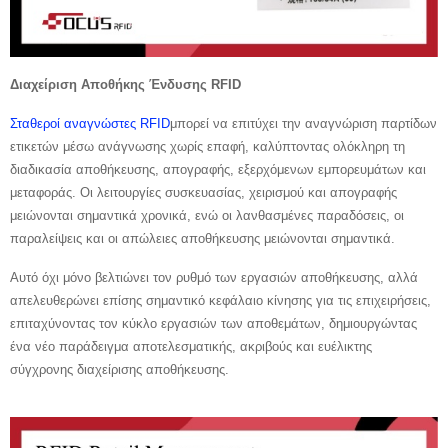
Διαχείριση Αποθήκης Ένδυσης RFID
Σταθεροί αναγνώστες RFID
μπορεί να επιτύχει την αναγνώριση παρτίδων
ετικετών μέσω ανάγνωσης χωρίς επαφή, καλύπτοντας ολόκληρη τη
διαδικασία αποθήκευσης, απογραφής, εξερχόμενων εμπορευμάτων και
μεταφοράς. Οι λειτουργίες συσκευασίας, χειρισμού και απογραφής
μειώνονται σημαντικά χρονικά, ενώ οι λανθασμένες παραδόσεις, οι
παραλείψεις και οι απώλειες αποθήκευσης μειώνονται σημαντικά.
Αυτό όχι μόνο βελτιώνει τον ρυθμό των εργασιών αποθήκευσης, αλλά
απελευθερώνει επίσης σημαντικό κεφάλαιο κίνησης για τις επιχειρήσεις,
επιταχύνοντας τον κύκλο εργασιών των αποθεμάτων, δημιουργώντας
ένα νέο παράδειγμα αποτελεσματικής, ακριβούς και ευέλικτης
σύγχρονης διαχείρισης αποθήκευσης.