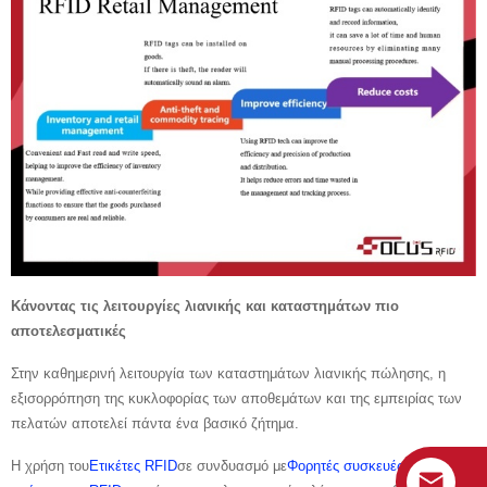
Κάνοντας τις λειτουργίες λιανικής και καταστημάτων πιο
αποτελεσματικές
Στην καθημερινή λειτουργία των καταστημάτων λιανικής πώλησης, η
εξισορρόπηση της κυκλοφορίας των αποθεμάτων και της εμπειρίας των
πελατών αποτελεί πάντα ένα βασικό ζήτημα.
Η χρήση του
Ετικέτες RFID
σε συνδυασμό με
Φορητές συσκευές