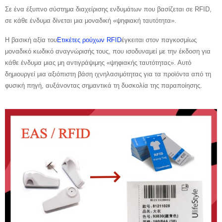
Σε ένα έξυπνο σύστημα διαχείρισης ενδυμάτων που βασίζεται σε RFID,
σε κάθε ένδυμα δίνεται μια μοναδική «ψηφιακή ταυτότητα».
Η βασική αξία του
Ετικέτες ρούχων RFID
έγκειται στον παγκοσμίως
μοναδικό κωδικό αναγνώρισής τους, που ισοδυναμεί με την έκδοση για
κάθε ένδυμα μιας μη αντιγράψιμης «ψηφιακής ταυτότητας». Αυτό
δημιουργεί μια αξιόπιστη βάση ιχνηλασιμότητας για τα προϊόντα από τη
φυσική πηγή, αυξάνοντας σημαντικά τη δυσκολία της παραποίησης.