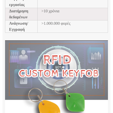
εργασίας
Διατήρηση
>10 χρόνια
δεδομένων
Ανάγνωση/
>1.000.000 φορές
Εγγραφή