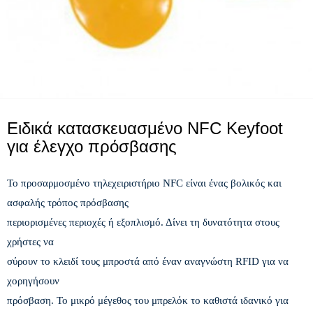
Ειδικά κατασκευασμένο NFC Keyfoot
για έλεγχο πρόσβασης
Το προσαρμοσμένο τηλεχειριστήριο NFC είναι ένας βολικός και
ασφαλής τρόπος πρόσβασης
περιορισμένες περιοχές ή εξοπλισμό. Δίνει τη δυνατότητα στους
χρήστες να
σύρουν το κλειδί τους μπροστά από έναν αναγνώστη RFID για να
χορηγήσουν
πρόσβαση. Το μικρό μέγεθος του μπρελόκ το καθιστά ιδανικό για