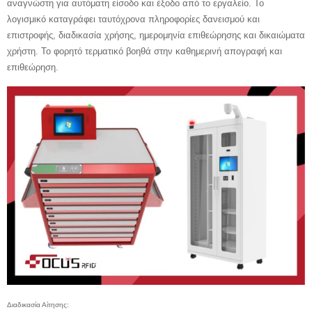
αναγνώστη για αυτόματη είσοδο και έξοδο από το εργαλείο. Το
λογισμικό καταγράφει ταυτόχρονα πληροφορίες δανεισμού και
επιστροφής, διαδικασία χρήσης, ημερομηνία επιθεώρησης και δικαιώματα
χρήστη. Το φορητό τερματικό βοηθά στην καθημερινή απογραφή και
επιθεώρηση.
Διαδικασία Αίτησης: