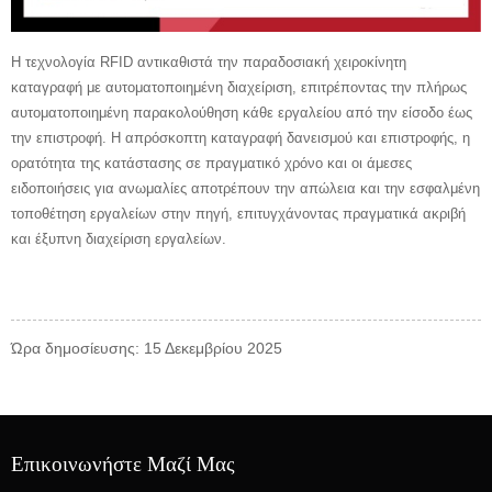
Η τεχνολογία RFID αντικαθιστά την παραδοσιακή χειροκίνητη
καταγραφή με αυτοματοποιημένη διαχείριση, επιτρέποντας την πλήρως
αυτοματοποιημένη παρακολούθηση κάθε εργαλείου από την είσοδο έως
την επιστροφή. Η απρόσκοπτη καταγραφή δανεισμού και επιστροφής, η
ορατότητα της κατάστασης σε πραγματικό χρόνο και οι άμεσες
ειδοποιήσεις για ανωμαλίες αποτρέπουν την απώλεια και την εσφαλμένη
τοποθέτηση εργαλείων στην πηγή, επιτυγχάνοντας πραγματικά ακριβή
και έξυπνη διαχείριση εργαλείων.
Ώρα δημοσίευσης: 15 Δεκεμβρίου 2025
Επικοινωνήστε Μαζί Μας